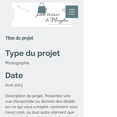
Titre du projet
Type du projet
Photographie
Date
Avril 2023
Description du projet. Présentez une
vue d'ensemble ou donnez des détails
sur ce qui vous a inspiré, comment vous
l'avez créé, ou tout autre élément que