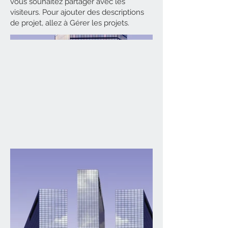
vous souhaitez partager avec les
visiteurs. Pour ajouter des descriptions
de projet, allez à Gérer les projets.