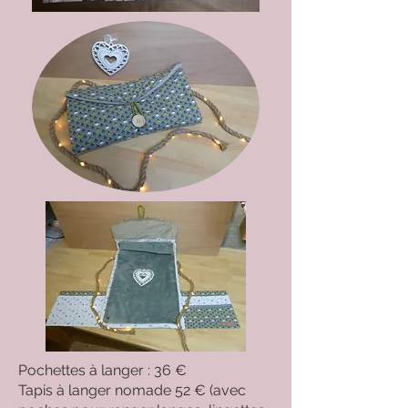
Pochettes à langer : 36 €
Tapis à langer nomade 52 € (avec