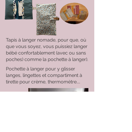
Tapis à langer nomade, pour que, où
que vous soyez, vous puissiez langer
bébé confortablement (avec ou sans
poches) comme la pochette à langer).
Pochette à langer pour y glisser
langes, lingettes et compartiment à
tirette pour crème, thermomètre....